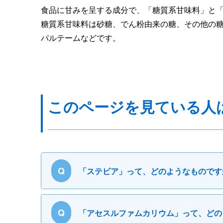
食品に甘みを呈する成分で、「糖質系甘味料」と「
糖質系甘味料は砂糖、でん粉由来の糖、その他の
パルテームなどです。
このページを見ている人
Q
「ステビア」って、どのようなものです
Q
「アセスルファムカリウム」って、どの