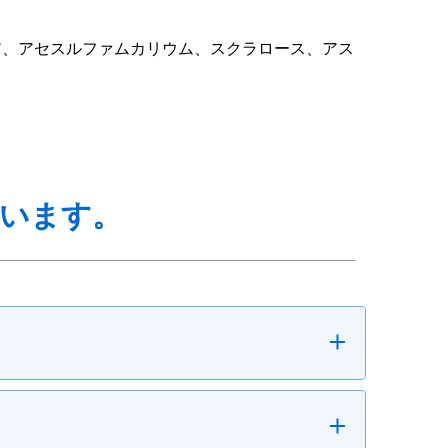
ア、アセスルファムカリウム、スクラロース、アス
います。