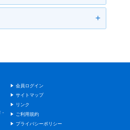
会員ログイン
サイトマップ
リンク
-
ご利用規約
プライバシーポリシー