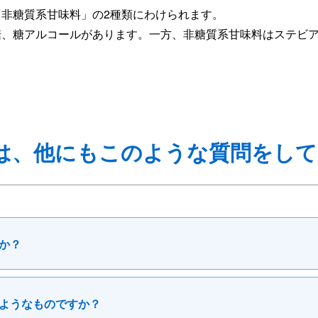
非糖質系甘味料」の2種類にわけられます。
糖、糖アルコールがあります。一方、非糖質系甘味料はステビ
は、他にもこのような質問をして
か？
ようなものですか？