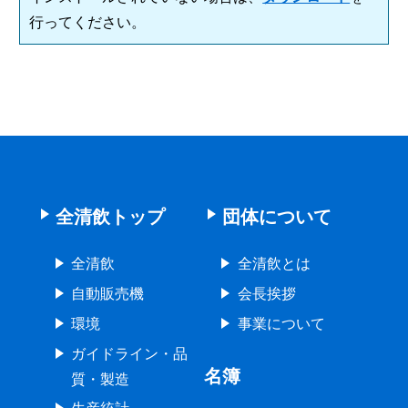
行ってください。
全清飲トップ
団体について
全清飲
全清飲とは
自動販売機
会長挨拶
環境
事業について
ガイドライン・品
名簿
質・製造
生産統計