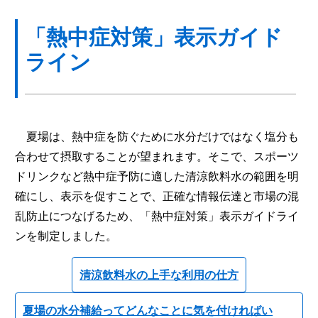
「熱中症対策」表示ガイド
ライン
夏場は、熱中症を防ぐために水分だけではなく塩分も
合わせて摂取することが望まれます。そこで、スポーツ
ドリンクなど熱中症予防に適した清涼飲料水の範囲を明
確にし、表示を促すことで、正確な情報伝達と市場の混
乱防止につなげるため、「熱中症対策」表示ガイドライ
ンを制定しました。
清涼飲料水の上手な利用の仕方
夏場の水分補給ってどんなことに気を付ければい