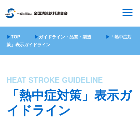
▶
TOP
▶
ガイドライン・品質・製造
▶
「熱中症対
策」表示ガイドライン
HEAT STROKE GUIDELINE
「熱中症対策」表示ガ
イドライン