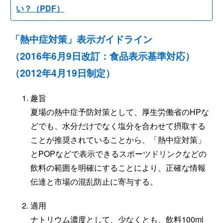
い？（PDF）
「熱中症対策」表示ガイドライン
（2016年6月9日改訂：食品表示基準対応）
（2012年4月19日制定）
趣旨
夏場の熱中症予防対策として、厚生労働省のHPな
どでも、水分だけでなく塩分を合わせて摂取する
ことが推奨されていることから、「熱中症対策」
とPOPなどで表示できるスポーツドリンクなどの
飲料の範囲を明確にすることにより、正確な情報
伝達と市場の混乱防止に寄与する。
適用
ナトリウム濃度として、少なくとも、飲料100ml