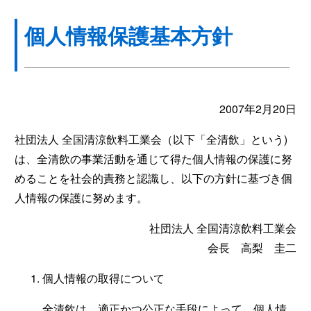
個人情報保護基本方針
2007年2月20日
社団法人 全国清涼飲料工業会（以下「全清飲」という)
は、全清飲の事業活動を通じて得た個人情報の保護に努
めることを社会的責務と認識し、以下の方針に基づき個
人情報の保護に努めます。
社団法人 全国清涼飲料工業会
会長 高梨 圭二
個人情報の取得について
全清飲は、適正かつ公正な手段によって、個人情