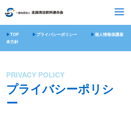
▶
TOP
▶
プライバシーポリシー
▶
個人情報保護基
本方針
PRIVACY POLICY
プライバシーポリシ
ー