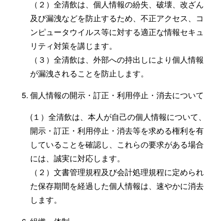
（２）全清飲は、個人情報の紛失、破壊、改ざん
及び漏洩などを防止するため、不正アクセス、コ
ンピュータウイルス等に対する適正な情報セキュ
リティ対策を講じます。
（３）全清飲は、外部への持出しにより個人情報
が漏洩されることを防止します。
個人情報の開示・訂正・利用停止・消去について
(１）全清飲は、本人が自己の個人情報について、
開示・訂正・利用停止・消去等を求める権利を有
していることを確認し、これらの要求がある場合
には、誠実に対応します。
（２）文書管理規程及び会計処理規程に定められ
た保存期間を経過した個人情報は、速やかに消去
します。