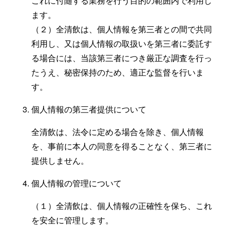
これに付随する業務を行う目的の範囲内で利用し
ます。
（２）全清飲は、個人情報を第三者との間で共同
利用し、又は個人情報の取扱いを第三者に委託す
る場合には、当該第三者につき厳正な調査を行っ
たうえ、秘密保持のため、適正な監督を行いま
す。
個人情報の第三者提供について
全清飲は、法令に定める場合を除き、個人情報
を、事前に本人の同意を得ることなく、第三者に
提供しません。
個人情報の管理について
（１）全清飲は、個人情報の正確性を保ち、これ
を安全に管理します。