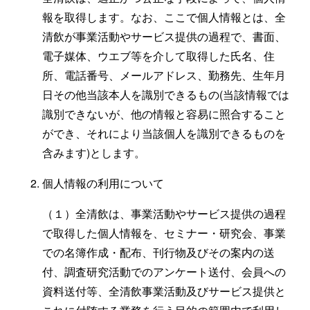
報を取得します。なお、ここで個人情報とは、全
清飲が事業活動やサービス提供の過程で、書面、
電子媒体、ウエブ等を介して取得した氏名、住
所、電話番号、メールアドレス、勤務先、生年月
日その他当該本人を識別できるもの(当該情報では
識別できないが、他の情報と容易に照合すること
ができ、それにより当該個人を識別できるものを
含みます)とします。
個人情報の利用について
（１）全清飲は、事業活動やサービス提供の過程
で取得した個人情報を、セミナー・研究会、事業
での名簿作成・配布、刊行物及びその案内の送
付、調査研究活動でのアンケート送付、会員への
資料送付等、全清飲事業活動及びサービス提供と