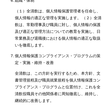
組織・体制
（１）全清飲は、個人情報保護管理者を任命し、
個人情報の適正な管理を実施します。 （２）全清
飲は、常勤理事及び職員に対し、個人情報の保護
及び適正な管理方法についての教育を実施し、日
常業務及び退職後における個人情報の適正な取扱
いを徹底します。
個人情報保護コンプライアンス・プログラムの策
定・実施・維持・改善
全清飲は、この方針を実行するため、本方針、文
書管理規程及び職員就業規程を個人情報保護コン
プライアンス・プログラムと位置付け、これを全
清飲役職員その他関係者に周知徹底し、維持し、
継続的に改善します。